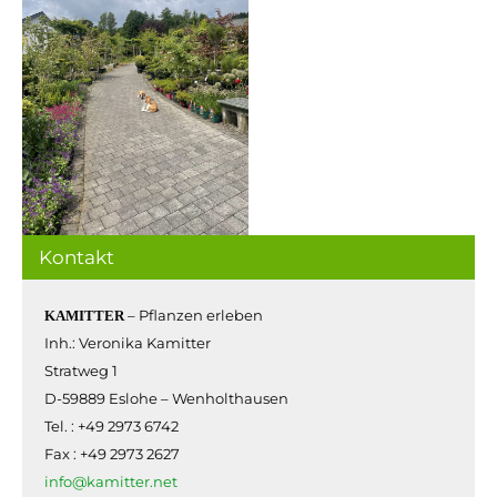
Kontakt
– Pflanzen erleben
KAMITTER
Inh.: Veronika Kamitter
Stratweg 1
D-59889 Eslohe – Wenholthausen
Tel. : +49 2973 6742
Fax : +49 2973 2627
info@kamitter.net