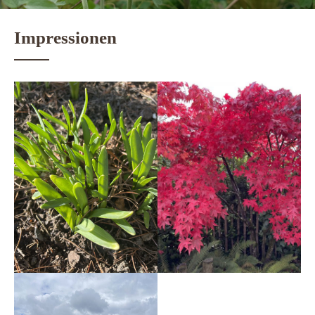
Impressionen