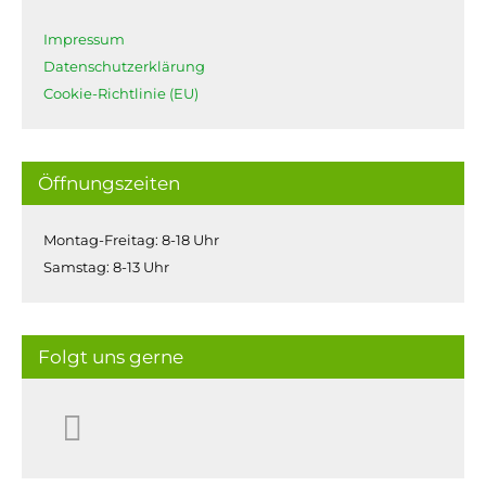
Impressum
Datenschutzerklärung
Cookie-Richtlinie (EU)
Öffnungszeiten
Montag-Freitag: 8-18 Uhr
Samstag: 8-13 Uhr
Folgt uns gerne