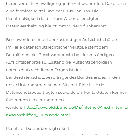
bereits erteilte Einwilligung jederzeit widerrufen. Dazu reicht
eine formlose Mitteilung per E-Mail an uns. Die
Rechtmäßigkeit der bis zum Widerruf erfolgten
Datenverarbeitung bleibt vom Widerruf unberührt.
Beschwerderecht bei der zuständigen Aufsichtsbehörde
Im Falle datenschutzrechtlicher Verstöße steht dem
Betroffenen ein Beschwerderecht bei der zuständigen
Aufsichtsbehörde zu. Zuständige Aufsichtsbehörde in
datenschutzrechtlichen Fragen ist der
Landesdatenschutzbeauftragte des Bundeslandes, in dem
unser Unternehmen seinen Sitz hat. Eine Liste der
Datenschutzbeauftragten sowie deren Kontaktdaten können
folgendem Link entnommen
werden:
https://www.bfdi.bund.de/DE/Infothek/Anschriften_Li
nks/anschriften_links-node.html
.
Recht auf Datenübertragbarkeit