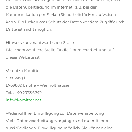
die Datenübertragung im Internet (z.B. bei der
Kommunikation per E-Mail) Sicherheitslücken aufweisen
kann. Ein lückenloser Schutz der Daten vor dem Zugriff durch
Dritte ist nicht möglich.
Hinweis zur verantwortlichen Stelle
Die verantwortliche Stelle für die Datenverarbeitung auf
dieser Website ist:
Veronika Kamitter
Stratweg 1
D-59889 Eslohe – Wenholthausen
Tel. : +49 2973 6742
info@kamitter.net
Widerruf Ihrer Einwilligung zur Datenverarbeitung
Viele Datenverarbeitungsvorgänge sind nur mit Ihrer
ausdrücklichen Einwilligung möglich. Sie können eine