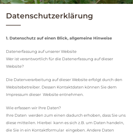
Datenschutzerklärung
1. Datenschutz auf einen Blick, allgemeine Hinweise
Datenerfassung auf unserer Website
Wer ist verantwortlich für die Datenerfassung auf dieser
Website?
Die Datenverarbeitung auf dieser Website erfolgt durch den
Websitebetreiber. Dessen Kontaktdaten können Sie dem
Impressum dieser Website entnehmen.
Wie erfassen wir Ihre Daten?
Ihre Daten werden zum einen dadurch erhoben, dass Sie uns
diese mitteilen. Hierbei kann es sich z.B. um Daten handeln,
die Sie in ein Kontaktformular eingeben. Andere Daten