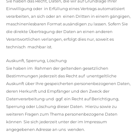
Sie haben das Recht, Daten, die wir auf Grundlage Ihrer
Einwilligung oder in Erfüllung eines Vertrags automatisiert
verarbeiten, an sich oder an einen Dritten in einem gängigen,
maschinenlesbaren Format ausändigen zu lassen. Sofern Sie
die direkte Übertragung der Daten an einen anderen
Verantwortlichen verlangen, erfolgt dies nur, soweit es
technisch machbar ist.
Auskunft, Sperrung, Löschung
Sie haben im Rahmen der geltenden gesetzlichen
Bestimmungen jederzeit das Recht auf unentgeltliche
Auskunft über Ihre gespeicherten personenbezogenen Daten,
deren Herkunft und Empfänger und den Zweck der
Datenverarbeitung und ggf. ein Recht auf Berichtigung,
Sperrung oder Löschung dieser Daten. Hierzu sowie zu
weiteren Fragen zum Thema personenbezogene Daten
können Sie sich jederzeit unter der im Impressum
angegebenen Adresse an uns wenden.