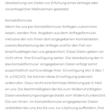
Verarbeitung von Daten zur Erfüllung eines Vertrags oder
vorvertraglicher Maßnahmen gestattet.
Kontaktformular
Wenn Sie uns per Kontaktformular Anfragen zukommen
lassen, werden Ihre Angaben aus dem Anfrageformular
inklusive der von Ihnen dort angegebenen Kontaktdaten
zwecks Bearbeitung der Anfrage und für den Fall von
Anschlussfragen bei uns gespeichert. Diese Daten geben wir
nicht ohne Ihre Einwilligung weiter. Die Verarbeitung der in
das Kontaktformular eingegebenen Daten erfolgt somit
ausschließlich auf Grundlage Ihrer Einwilligung (Art. 6 Abs. 1
lit. a DSGVO). Sie können diese Einwilligung jederzeit
widerrufen. Dazu reicht eine formlose Mitteilung per E-Mail
an uns. Die Rechtmäßigkeit der bis zum Widerruf erfolgten
Datenverarbeitungsvorgänge bleibt vom Widerruf unberührt.
Die von Ihnen im Kontaktformular eingegebenen Daten
verbleiben bei uns, bis Sie uns zur Löschung auffordern, Ihre