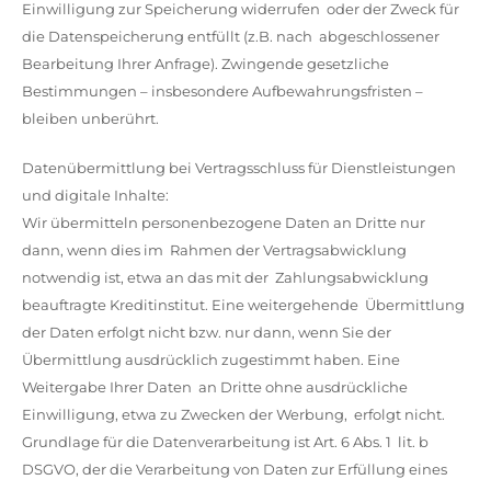
Einwilligung zur Speicherung widerrufen oder der Zweck für
die Datenspeicherung entfüllt (z.B. nach abgeschlossener
Bearbeitung Ihrer Anfrage). Zwingende gesetzliche
Bestimmungen – insbesondere Aufbewahrungsfristen –
bleiben unberührt.
Datenübermittlung bei Vertragsschluss für Dienstleistungen
und digitale Inhalte:
Wir übermitteln personenbezogene Daten an Dritte nur
dann, wenn dies im Rahmen der Vertragsabwicklung
notwendig ist, etwa an das mit der Zahlungsabwicklung
beauftragte Kreditinstitut. Eine weitergehende Übermittlung
der Daten erfolgt nicht bzw. nur dann, wenn Sie der
Übermittlung ausdrücklich zugestimmt haben. Eine
Weitergabe Ihrer Daten an Dritte ohne ausdrückliche
Einwilligung, etwa zu Zwecken der Werbung, erfolgt nicht.
Grundlage für die Datenverarbeitung ist Art. 6 Abs. 1 lit. b
DSGVO, der die Verarbeitung von Daten zur Erfüllung eines