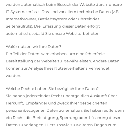
werden automatisch beim Besuch der Website durch unsere
IT-Systeme erfasst. Das sind vor allem technische Daten (z.B.
Internetbrowser, Betriebssystem oder Uhrzeit des
Seitenaufrufs). Die Erfassung dieser Daten erfolgt
automatisch, sobald Sie unsere Website betreten.
Wofür nutzen wir Ihre Daten?
Ein Teil der Daten wird erhoben, um eine fehlerfreie
Bereitstellung der Website zu gewährleisten. Andere Daten
können zur Analyse Ihres Nutzerverhaltens verwendet
werden.
Welche Rechte haben Sie bezüglich Ihrer Daten?
Sie haben jederzeit das Recht unentgeltlich Auskunft über
Herkunft, Empfänger und Zweck Ihrer gespeicherten
personenbezogenen Daten zu erhalten. Sie haben außerdem
ein Recht, die Berichtigung, Sperrung oder Löschung dieser
Daten zu verlangen. Hierzu sowie zu weiteren Fragen zum