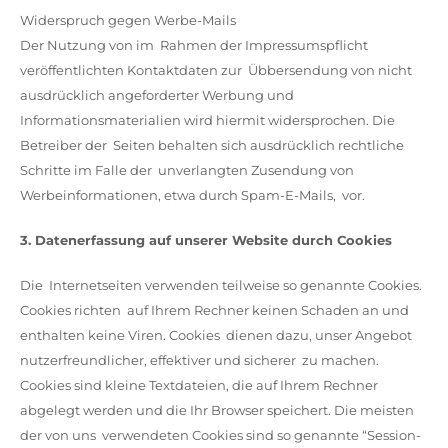
Widerspruch gegen Werbe-Mails
Der Nutzung von im Rahmen der Impressumspflicht
veröffentlichten Kontaktdaten zur Übbersendung von nicht
ausdrücklich angeforderter Werbung und
Informationsmaterialien wird hiermit widersprochen. Die
Betreiber der Seiten behalten sich ausdrücklich rechtliche
Schritte im Falle der unverlangten Zusendung von
Werbeinformationen, etwa durch Spam-E-Mails, vor.
3. Datenerfassung auf unserer Website durch Cookies
Die Internetseiten verwenden teilweise so genannte Cookies.
Cookies richten auf Ihrem Rechner keinen Schaden an und
enthalten keine Viren. Cookies dienen dazu, unser Angebot
nutzerfreundlicher, effektiver und sicherer zu machen.
Cookies sind kleine Textdateien, die auf Ihrem Rechner
abgelegt werden und die Ihr Browser speichert. Die meisten
der von uns verwendeten Cookies sind so genannte “Session-