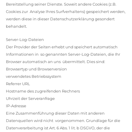
Bereitstellung seiner Dienste. Soweit andere Cookies (z.B.
Cookies zur Analyse Ihres Surfverhaltens) gespeichert werden,
werden diese in dieser Datenschutzerklärung gesondert
behandelt.
Server-Log-Dateien
Der Provider der Seiten erhebt und speichert automatisch
Informationen in so genannten Server-Log-Dateien, die Ihr
Browser automatisch an uns übermittelt. Dies sind:
Browsertyp und Browserversion
verwendetes Betriebssystem
Referrer URL
Hostname des zugreifenden Rechners
Uhrzeit der Serveranfrage
IP-Adresse
Eine Zusammenführung dieser Daten mit anderen
Datenquellen wird nicht vorgenommen. Grundlage für die
Datenverarbeitung ist Art. 6 Abs. 1 lit. b DSGVO, der die