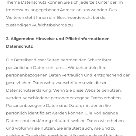
Thema Datenschutz können Sie sich jederzeit unter der im
Impressum angegebenen Adresse an uns wenden. Des
Weiteren steht Ihnen ein Beschwerderecht bei der
zuständigen Aufsichtsbehörde zu.
2. Allgemeine Hinweise und Pflichtinformationen
Datenschutz
Die Betreiber dieser Seiten nehmen den Schutz Ihrer
persönlichen Daten sehr ernst. Wir behandeln Ihre
personenbezogenen Daten vertraulich und entsprechend der
gesetzlichen Datenschutzvorschriften sowie dieser
Datenschutzerklärung. Wenn Sie diese Website benutzen,
werden verschiedene personenbezogene Daten erhoben.
Personenbezogene Daten sind Daten, mit denen Sie
persönlich identifiziert werden können. Die vorliegende
Datenschutzerklärung erläutert, welche Daten wir erheben
und wofür wir sie nutzen. Sie erläutert auch, wie und zu
welchem Zweck das geschieht. Wir weisen darauf hin, dass