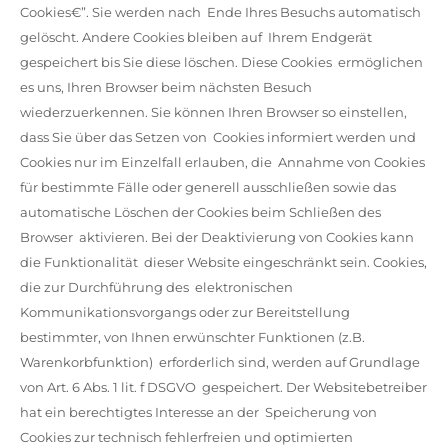
Cookies€”. Sie werden nach Ende Ihres Besuchs automatisch
gelöscht. Andere Cookies bleiben auf Ihrem Endgerät
gespeichert bis Sie diese löschen. Diese Cookies ermöglichen
es uns, Ihren Browser beim nächsten Besuch
wiederzuerkennen. Sie können Ihren Browser so einstellen,
dass Sie über das Setzen von Cookies informiert werden und
Cookies nur im Einzelfall erlauben, die Annahme von Cookies
für bestimmte Fälle oder generell ausschließen sowie das
automatische Löschen der Cookies beim Schließen des
Browser aktivieren. Bei der Deaktivierung von Cookies kann
die Funktionalität dieser Website eingeschränkt sein. Cookies,
die zur Durchführung des elektronischen
Kommunikationsvorgangs oder zur Bereitstellung
bestimmter, von Ihnen erwünschter Funktionen (z.B.
Warenkorbfunktion) erforderlich sind, werden auf Grundlage
von Art. 6 Abs. 1 lit. f DSGVO gespeichert. Der Websitebetreiber
hat ein berechtigtes Interesse an der Speicherung von
Cookies zur technisch fehlerfreien und optimierten